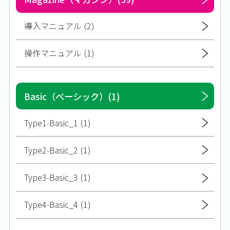
導入マニュアル (2)
操作マニュアル (1)
Basic（ベーシック）(1)
Type1-Basic_1 (1)
Type2-Basic_2 (1)
Type3-Basic_3 (1)
Type4-Basic_4 (1)