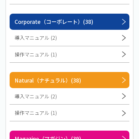
Corporate（コーポレート）(38)
導入マニュアル (2)
操作マニュアル (1)
Natural（ナチュラル）(38)
導入マニュアル (2)
操作マニュアル (1)
Magazine（マガジン）(39)