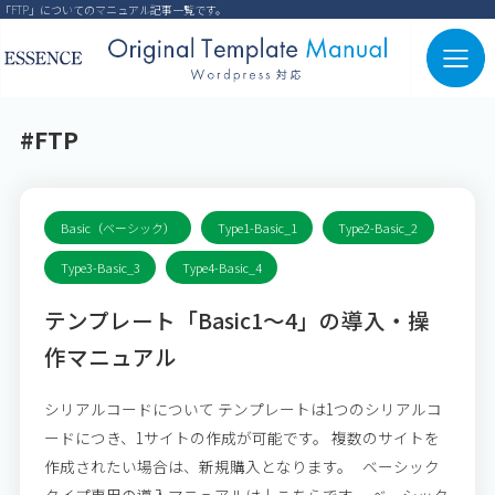
「FTP」についてのマニュアル記事一覧です。
#FTP
Basic（ベーシック）
Type1-Basic_1
Type2-Basic_2
Type3-Basic_3
Type4-Basic_4
テンプレート「Basic1～4」の導入・操
作マニュアル
シリアルコードについて テンプレートは1つのシリアルコ
ードにつき、1サイトの作成が可能です。 複数のサイトを
作成されたい場合は、新規購入となります。 ベーシック