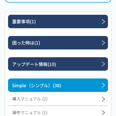
重要事項(1)
困った時は(1)
アップデート情報(10)
Simple（シンプル）(38)
導入マニュアル (2)
操作マニュアル (1)