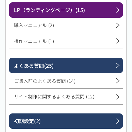
LP（ランディングページ）(15)
導入マニュアル (2)
操作マニュアル (1)
よくある質問(25)
ご購入前のよくある質問 (14)
サイト制作に関するよくある質問 (12)
初期設定(2)