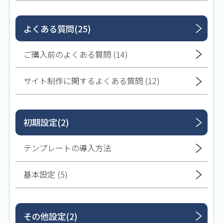
よくある質問(25)
ご購入前のよくある質問 (14)
サイト制作に関するよくある質問 (12)
初期設定(2)
テンプレートの導入方法
基本設定 (5)
その他設定(2)