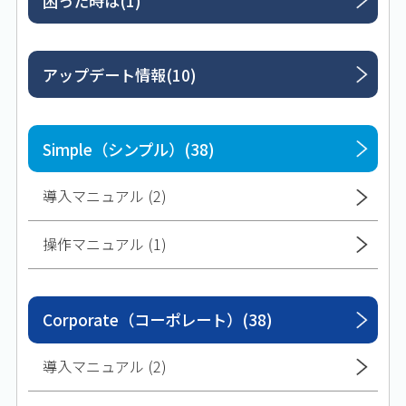
困った時は(1)
アップデート情報(10)
Simple（シンプル）(38)
導入マニュアル (2)
操作マニュアル (1)
Corporate（コーポレート）(38)
導入マニュアル (2)