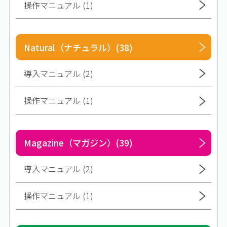
操作マニュアル (1)
Natural（ナチュラル）(38)
導入マニュアル (2)
操作マニュアル (1)
Magazine（マガジン）(39)
導入マニュアル (2)
操作マニュアル (1)