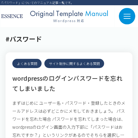
「パスワード」についてのマニュアル記事一覧です。
#パスワード
よくある質問
サイト制作に関するよくある質問
wordpressのログインパスワードを忘れ
てしまいました
まずはじめに ユーザー名・パスワード・登録したときのメ
ールアドレスは必ずどこかにメモしておきましょう。 パス
ワードを忘れた場合 パスワードを忘れてしまった場合は、
wordpressのログイン画面の入力下部に「パスワードはお
忘れですか？」というリンクがあるのでそちらを選択しま