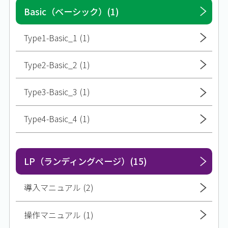
Basic（ベーシック）(1)
Type1-Basic_1 (1)
Type2-Basic_2 (1)
Type3-Basic_3 (1)
Type4-Basic_4 (1)
LP（ランディングページ）(15)
導入マニュアル (2)
操作マニュアル (1)