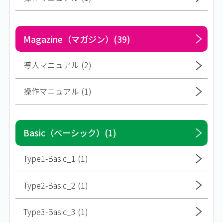
Magazine（マガジン）(39)
導入マニュアル (2)
操作マニュアル (1)
Basic（ベーシック）(1)
Type1-Basic_1 (1)
Type2-Basic_2 (1)
Type3-Basic_3 (1)