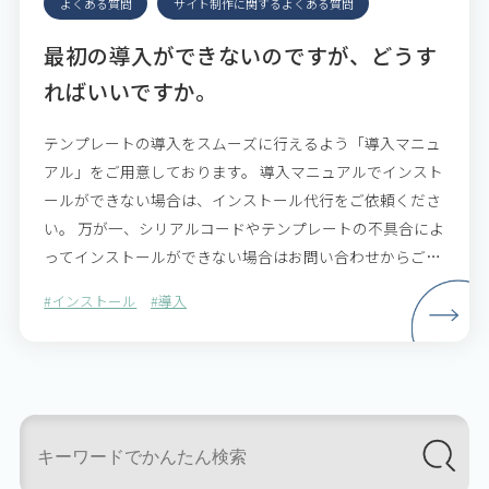
よくある質問
サイト制作に関するよくある質問
最初の導入ができないのですが、どうす
ればいいですか。
テンプレートの導入をスムーズに行えるよう「導入マニュ
アル」をご用意しております。 導入マニュアルでインスト
ールができない場合は、インストール代行をご依頼くださ
い。 万が一、シリアルコードやテンプレートの不具合によ
ってインストールができない場合はお問い合わせからご連
絡をお願いいたします。
#インストール
#導入