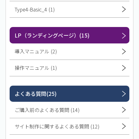
Type4-Basic_4 (1)
LP（ランディングページ）(15)
導入マニュアル (2)
操作マニュアル (1)
よくある質問(25)
ご購入前のよくある質問 (14)
サイト制作に関するよくある質問 (12)