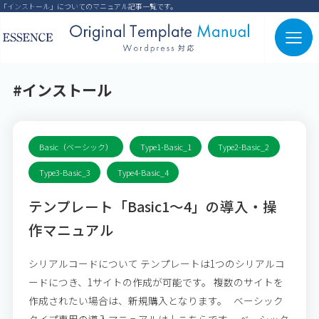
「インストール」についてのマニュアル記事一覧です。
#インストール
Basic（ベーシック）
Type1-Basic_1
Type2-Basic_2
Type3-Basic_3
Type4-Basic_4
テンプレート「Basic1～4」の導入・操
作マニュアル
シリアルコードについて テンプレートは1つのシリアルコ
ードにつき、1サイトの作成が可能です。 複数のサイトを
作成されたい場合は、新規購入となります。 ベーシック