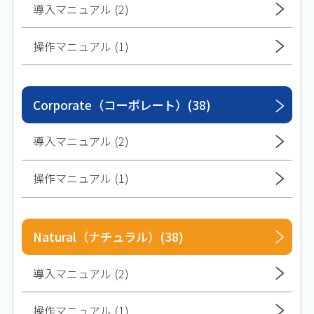
導入マニュアル (2)
操作マニュアル (1)
Corporate（コーポレート）(38)
導入マニュアル (2)
操作マニュアル (1)
Natural（ナチュラル）(38)
導入マニュアル (2)
操作マニュアル (1)